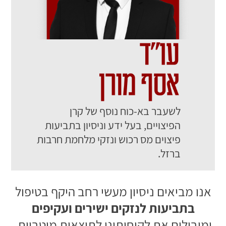
לשעבר בא-כוח נוסף של קרן
הפיצויים, בעל
ידע וניסיון בתביעות
פיצוים מס
רכוש ונזקי מלחמת חרבות
ברזל.
אנו מביאים ניסיון מעשי רחב היקף בטיפול
בתביעות לנזקים ישירים ועקיפים
ומובילים את לקוחותינו לתוצאות מיטביות.