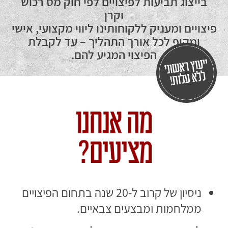
בייצוג תביעות לפיצויים לפי חוק מס רכוש
וקרן
פיצויים ומעניק ללקוחותינו ליווי מקצועי, אישי
ומקיף לכל אורך התהליך – עד לקבלת
הפיצוי המגיע להם.
ניסיון של קרוב ל-20 שנה בתחום הפיצויים
ממלחמות ומבצעים צבאיים.