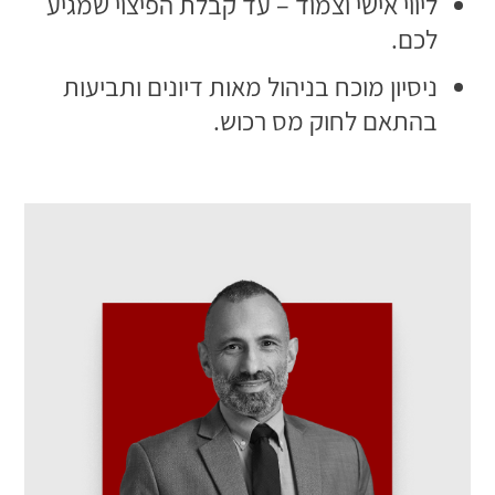
ליווי אישי וצמוד – עד קבלת הפיצוי שמגיע
לכם.
ניסיון מוכח בניהול מאות דיונים ותביעות
בהתאם לחוק מס רכוש.