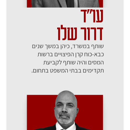
שותף במשרד, כיהן במשך שנים
כבא-כוח קרן הפיצויים ברשות
המסים והיה שותף לקביעת
תקדימים בבתי המשפט בתחום.